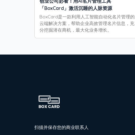
创业公司必看！用AI名片管理工具
「BoxCard」激活沉睡的人脉资源
BoxCard是一款利用人工智能自动化名片管理的
云端解决方案，帮助企业高效管理名片信息，充
分挖掘潜在商机，最大化业务增长。
扫描并保存您的商业联系人