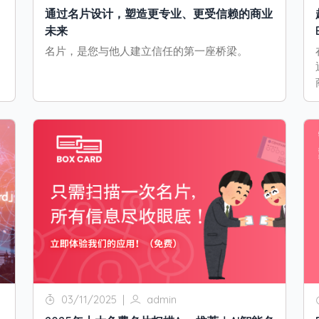
通过名片设计，塑造更专业、更受信赖的商业
未来
名片，是您与他人建立信任的第一座桥梁。
03/11/2025
|
admin