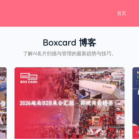
首页
Boxcard 博客
了解AI名片扫描与管理的最新趋势与技巧。