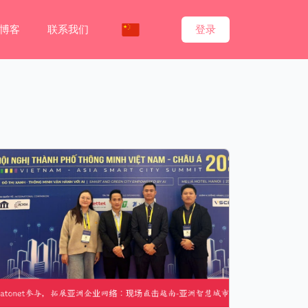
博客
联系我们
登录