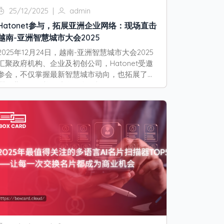
25/12/2025
|
admin
Hatonet参与，拓展亚洲企业网络：现场直击
越南-亚洲智慧城市大会2025
2025年12月24日，越南-亚洲智慧城市大会2025
汇聚政府机构、企业及初创公司，Hatonet受邀
参会，不仅掌握最新智慧城市动向，也拓展了亚
洲企业网络，并促成多项合作机会。