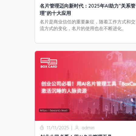
名片管理迈向新时代：2025年AI助力“关系管
理”的十大应用
名片是商业信任的重要象征，随着工作方式和交
流方式的变化，名片的使用也在不断进化。
11/11/2025
|
admin