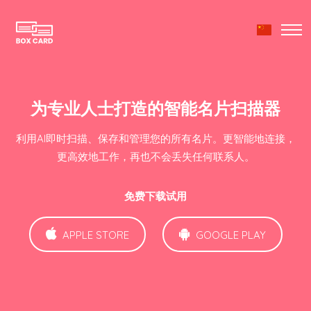
为专业人士打造的智能名片扫描器
利用AI即时扫描、保存和管理您的所有名片。更智能地连接，
更高效地工作，再也不会丢失任何联系人。
免费下载试用
APPLE STORE
GOOGLE PLAY